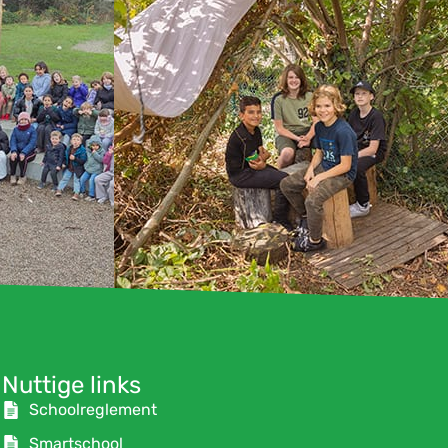
Nuttige links
Schoolreglement
Smartschool