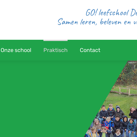
GO! leefschool 
Samen leren, beleven en 
Onze school
Praktisch
Contact