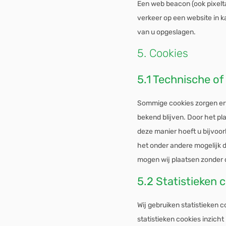
Een web beacon (ook pixelta
verkeer op een website in 
van u opgeslagen.
5. Cookies
5.1 Technische of
Sommige cookies zorgen er
bekend blijven. Door het pl
deze manier hoeft u bijvoor
het onder andere mogelijk d
mogen wij plaatsen zonder 
5.2 Statistieken 
Wij gebruiken statistieken c
statistieken cookies inzich