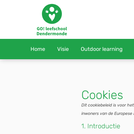
Home
Visie
Outdoor learning
Cookies
Dit cookiebeleid is voor h
inwoners van de Europese 
1. Introductie