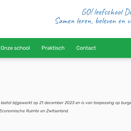
GO! leefschool 
Samen leren, beleven en 
Onze school
Praktisch
Contact
et laatst bijgewerkt op 21 december 2023 en is van toepassing op burg
Economische Ruimte en Zwitserland.