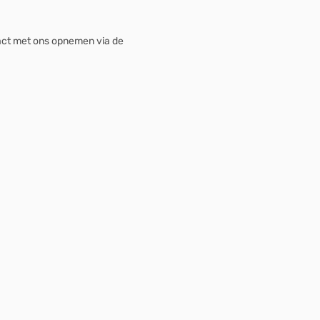
tact met ons opnemen via de